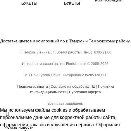
КОМПОЗИЦИИ
БУКЕТЫ
БУКЕТЫ
Доставка цветов и композиций по г. Темрюк и Темрюкскому району.
Г. Темрюк, Ленина 64. Время работы: Пн-Вс: 8:00-21:00
Интернет-магазин цветов Floristtemruk © 2008-2026.
ИП Пришутова Ольга Викторовна
235205328357
Правила возврата
|
Согласие на обработку ПД
|
Политика
конфиденциальности
|
Публичная оферта
Все права защищены
Мы используем файлы cookies и обрабатываем
персональные данные для корректной работы сайта,
оформления заказов и улучшения сервиса. Оформляя