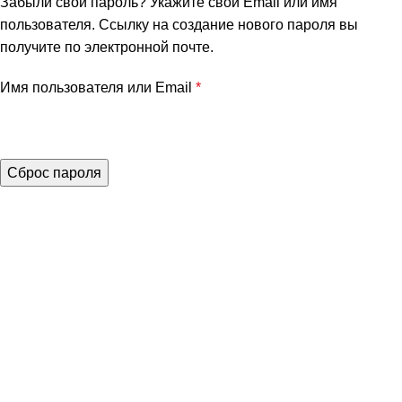
Забыли свой пароль? Укажите свой Email или имя
пользователя. Ссылку на создание нового пароля вы
получите по электронной почте.
Имя пользователя или Email
*
Сброс пароля