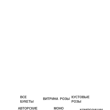
ВСЕ
КУСТОВЫЕ
ВИТРИНА
РОЗЫ
БУКЕТЫ
РОЗЫ
АВТОРСКИЕ
МОНО