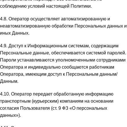
соблюдению условий настоящей Политики.
4.8. Оператор осуществляет автоматизированную и
неавтоматизированную обработки Персональных данных и
иных Данных.
4.9. Доступ к Информационным системам, содержащим
Персональные данные, обеспечивается системой паролей.
Пароли устанавливаются уполномоченными сотрудниками
Оператора и индивидуально сообщаются работникам
Оператора, имеющим доступ к Персональным данным/
Данным.
4.10. Оператор передает обработанную информацию
транспортным (курьерским) компаниям на основании
согласия Пользователя (ст. 9 ФЗ «О персональных
данных»).