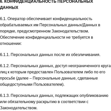
6. КОНФИДЕНЦИАЛЬНОСТЬ ПЕРСОНАЛЬНЫХ
ДАННЫХ
6.1. Оператор обеспечивает конфиденциальность
обрабатываемых им Персональных данных/Данных в
порядке, предусмотренном Законодательством.
Обеспечение конфиденциальности не требуется в
отношении:
6.1.1. Персональных данных после их обезличивания.
6.1.2. Персональных данных, доступ неограниченного круга
лиц к которым предоставлен Пользователем либо по его
просьбе (далее – Персональные данные, сделанные
общедоступными Пользователем).
6.1.3. Персональных данных, подлежащих опубликованию
или обязательному раскрытию в соответствии с
Законодательством.