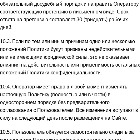
обязательный досудебный порядок и направить Оператору
соответствующую претензию в письменном виде. Срок
ответа на претензию составляет 30 (тридцать) рабочих
дней.
10.3. Если по тем или иным причинам одно или несколько
положений Политики будут признаны недействительными
или не имеющими юридической силы, это не оказывает
влияния на действительность или применимость остальных
положений Политики конфиденциальности.
10.4. Оператор имеет право в любой момент изменять
настоящую Политику (полностью или в части) в
одностороннем порядке без предварительного
согласования с Пользователем. Все изменения вступают в
силу на следующий день после размещения на Сайте.
10.5. Пользователь обязуется самостоятельно следить за
изменениями Политики конфиденциальности путем