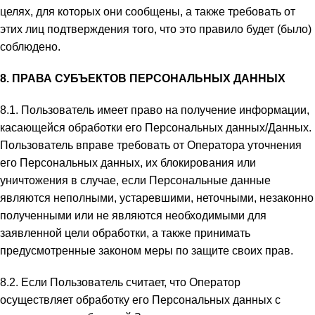
целях, для которых они сообщены, а также требовать от
этих лиц подтверждения того, что это правило будет (было)
соблюдено.
8. ПРАВА СУБЪЕКТОВ ПЕРСОНАЛЬНЫХ ДАННЫХ
8.1. Пользователь имеет право на получение информации,
касающейся обработки его Персональных данных/Данных.
Пользователь вправе требовать от Оператора уточнения
его Персональных данных, их блокирования или
уничтожения в случае, если Персональные данные
являются неполными, устаревшими, неточными, незаконно
полученными или не являются необходимыми для
заявленной цели обработки, а также принимать
предусмотренные законом меры по защите своих прав.
8.2. Если Пользователь считает, что Оператор
осуществляет обработку его Персональных данных с