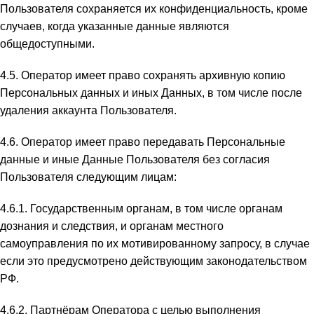
Пользователя сохраняется их конфиденциальность, кроме
случаев, когда указанные данные являются
общедоступными.
4.5. Оператор имеет право сохранять архивную копию
Персональных данных и иных Данных, в том числе после
удаления аккаунта Пользователя.
4.6. Оператор имеет право передавать Персональные
данные и иные Данные Пользователя без согласия
Пользователя следующим лицам:
4.6.1. Государственным органам, в том числе органам
дознания и следствия, и органам местного
самоуправления по их мотивированному запросу, в случае
если это предусмотрено действующим законодательством
РФ.
4.6.2. Партнёрам Оператора c целью выполнения