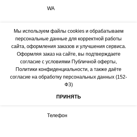
WA
Мы используем файлы cookies и обрабатываем
персональные данные для корректной работы
MAX
сайта, оформления заказов и улучшения сервиса.
Оформляя заказ на сайте, вы подтверждаете
согласие с условиями
Публичной оферты
,
Политики конфиденциальности
, а также даёте
Каталог
согласие на обработку персональных данных
(152-
ФЗ)
ПРИНЯТЬ
Телефон