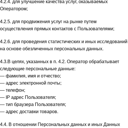
4.2.4. для улучшение качества услуг, оказываемых
Оператором;
4.2.5. для продвижения услуг на рынке путем
осуществления прямых контактов с Пользователями;
4.2.6. для проведения статистических и иных исследований
на основе обезличенных персональных данных.
4.3.В целях, указанных в п. 4.2. Оператор обрабатывает
следующие персональные данные:
— фамилия, имя и отчество;
— адрес электронной почты;
— телефон;
— IP адрес Пользователя;
— тип браузера Пользователя;
— адрес доставки товаров.
4.4. В отношении Персональных данных и иных Данных