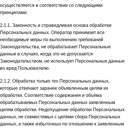
осуществляется в соответствии со следующими
принципами:
2.1.1. Законность и справедливая основа обработки
Персональных данных. Оператор принимает все
необходимые меры по выполнению требований
Законодательства, не обрабатывает Персональные
данные в случаях, когда это не допускается
Законодательством, не использует Персональные данные
во вред Пользователю.
2.1.2. Обработка только тех Персональных данных,
которые отвечают заранее объявленным целям их
обработки. Соответствие содержания и объёма
обрабатываемых Персональных данных заявленным
целям обработки. Недопущение обработки Персональных
данных, не совместимых с целями сбора Персональных
данных, а также избыточных по отношению к заявленным