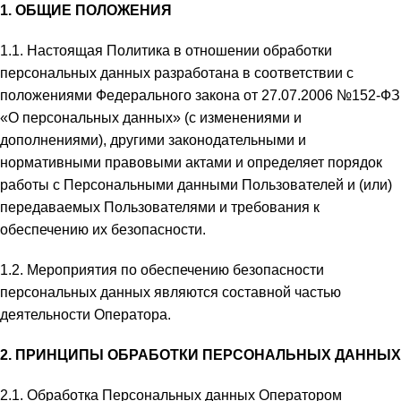
1. ОБЩИЕ ПОЛОЖЕНИЯ
1.1. Настоящая Политика в отношении обработки
персональных данных разработана в соответствии с
положениями Федерального закона от 27.07.2006 №152-ФЗ
«О персональных данных» (с изменениями и
дополнениями), другими законодательными и
нормативными правовыми актами и определяет порядок
работы с Персональными данными Пользователей и (или)
передаваемых Пользователями и требования к
обеспечению их безопасности.
1.2. Мероприятия по обеспечению безопасности
персональных данных являются составной частью
деятельности Оператора.
2. ПРИНЦИПЫ ОБРАБОТКИ ПЕРСОНАЛЬНЫХ ДАННЫХ
2.1. Обработка Персональных данных Оператором