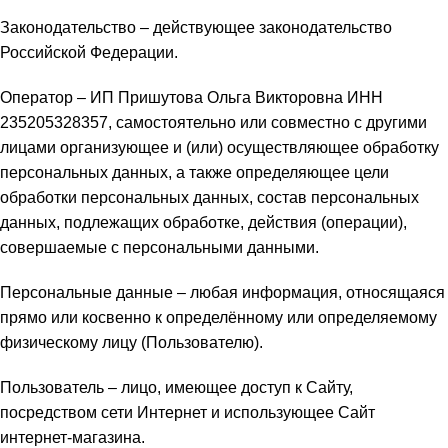
Законодательство – действующее законодательство
Российской Федерации.
Оператор – ИП Пришутова Ольга Викторовна ИНН
235205328357, самостоятельно или совместно с другими
лицами организующее и (или) осуществляющее обработку
персональных данных, а также определяющее цели
обработки персональных данных, состав персональных
данных, подлежащих обработке, действия (операции),
совершаемые с персональными данными.
Персональные данные – любая информация, относящаяся
прямо или косвенно к определённому или определяемому
физическому лицу (Пользователю).
Пользователь – лицо, имеющее доступ к Сайту,
посредством сети Интернет и использующее Сайт
интернет-магазина.