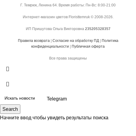
Г. Темрюк, Ленина 64. Время работы: Пн-Вс: 8:00-21:00
Интернет-магазин цветов Floristtemruk © 2008-2026.
ИП Пришутова Ольга Викторовна
235205328357
Правила возврата
|
Согласие на обработку ПД
|
Политика
конфиденциальности
|
Публичная оферта
Все права защищены
Telegram
Search
Начните ввод чтобы увидеть результаты поиска