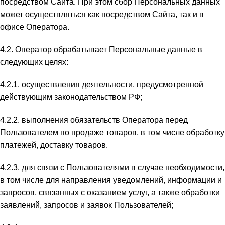
посредством Сайта. При этом сбор Персональных данных
может осуществляться как посредством Сайта, так и в
офисе Оператора.
4.2. Оператор обрабатывает Персональные данные в
следующих целях:
4.2.1. осуществления деятельности, предусмотренной
действующим законодательством РФ;
4.2.2. выполнения обязательств Оператора перед
Пользователем по продаже товаров, в том числе обработку
платежей, доставку товаров.
4.2.3. для связи с Пользователями в случае необходимости,
в том числе для направления уведомлений, информации и
запросов, связанных с оказанием услуг, а также обработки
заявлений, запросов и заявок Пользователей;