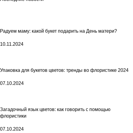
Радуем маму: какой букет подарить на День матери?
10.11.2024
Упаковка для букетов цветов: тренды во флористике 2024
07.10.2024
Загадочный язык цветов: как говорить с помощью
флористики
07.10.2024