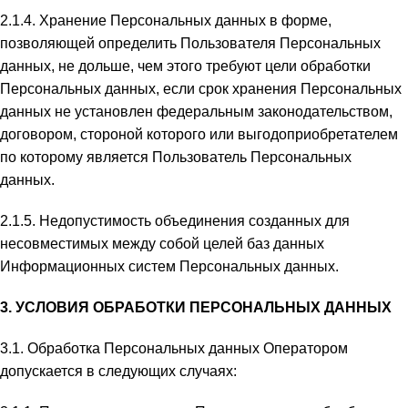
2.1.4. Хранение Персональных данных в форме,
позволяющей определить Пользователя Персональных
данных, не дольше, чем этого требуют цели обработки
Персональных данных, если срок хранения Персональных
данных не установлен федеральным законодательством,
договором, стороной которого или выгодоприобретателем
по которому является Пользователь Персональных
данных.
2.1.5. Недопустимость объединения созданных для
несовместимых между собой целей баз данных
Информационных систем Персональных данных.
3. УСЛОВИЯ ОБРАБОТКИ ПЕРСОНАЛЬНЫХ ДАННЫХ
3.1. Обработка Персональных данных Оператором
допускается в следующих случаях: