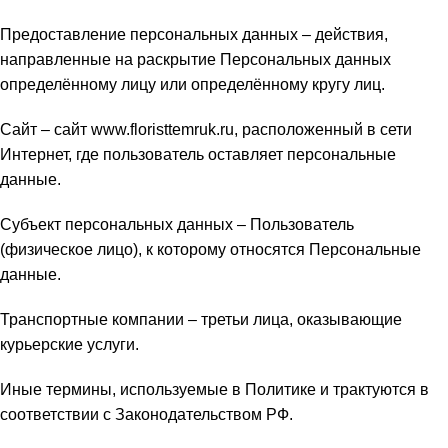
Предоставление персональных данных – действия,
направленные на раскрытие Персональных данных
определённому лицу или определённому кругу лиц.
Сайт – сайт
www.floristtemruk.ru
, расположенный в сети
Интернет, где пользователь оставляет персональные
данные.
Субъект персональных данных – Пользователь
(физическое лицо), к которому относятся Персональные
данные.
Транспортные компании – третьи лица, оказывающие
курьерские услуги.
Иные термины, используемые в Политике и трактуются в
соответствии с Законодательством РФ.