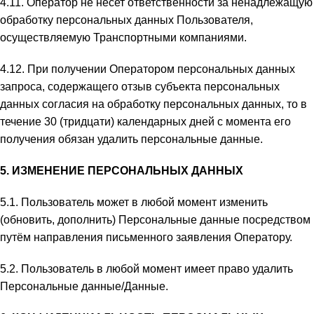
4.11. Оператор не несет ответственности за ненадлежащую
обработку персональных данных Пользователя,
осуществляемую Транспортными компаниями.
4.12. При получении Оператором персональных данных
запроса, содержащего отзыв субъекта персональных
данных согласия на обработку персональных данных, то в
течение 30 (тридцати) календарных дней с момента его
получения обязан удалить персональные данные.
5. ИЗМЕНЕНИЕ ПЕРСОНАЛЬНЫХ ДАННЫХ
5.1. Пользователь может в любой момент изменить
(обновить, дополнить) Персональные данные посредством
путём направления письменного заявления Оператору.
5.2. Пользователь в любой момент имеет право удалить
Персональные данные/Данные.