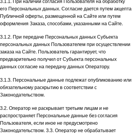
3.1.1. При наличии согласия Пользователя на обработку
его Персональных данных. Согласие дается путем акцепта
Публичной оферты, размещенной на Сайте или путем
оформления Заказа, способами, указанными на Сайте.
3.1.2. При передаче Персональных данных Субъекта
персональных данных Пользователем при осуществлении
заказа на Сайте. Пользователь гарантирует, что
предварительно получил от Субъекта персональных
данных согласие на передачу данных Оператору.
3.1.3. Персональные данные подлежат опубликованию или
обязательному раскрытию в соответствии с
Законодательством.
3.2. Оператор не раскрывает третьим лицам и не
распространяет Персональные данные без согласия
Пользователя, если иное не предусмотрено
Законодательством. 3.3. Оператор не обрабатывает