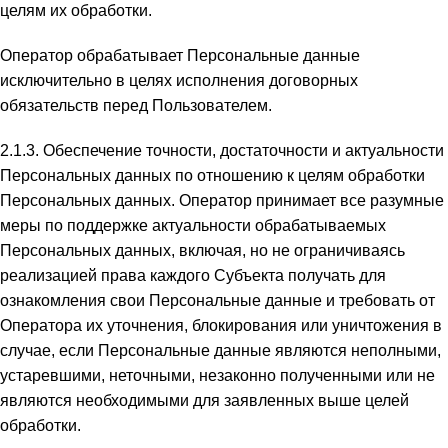
целям их обработки.
Оператор обрабатывает Персональные данные
исключительно в целях исполнения договорных
обязательств перед Пользователем.
2.1.3. Обеспечение точности, достаточности и актуальности
Персональных данных по отношению к целям обработки
Персональных данных. Оператор принимает все разумные
меры по поддержке актуальности обрабатываемых
Персональных данных, включая, но не ограничиваясь
реализацией права каждого Субъекта получать для
ознакомления свои Персональные данные и требовать от
Оператора их уточнения, блокирования или уничтожения в
случае, если Персональные данные являются неполными,
устаревшими, неточными, незаконно полученными или не
являются необходимыми для заявленных выше целей
обработки.