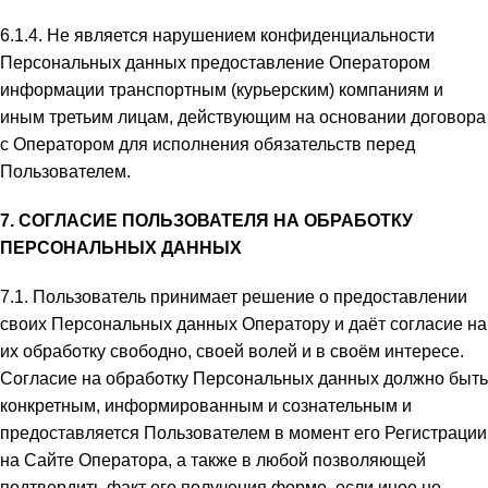
6.1.4. Не является нарушением конфиденциальности
Персональных данных предоставление Оператором
информации транспортным (курьерским) компаниям и
иным третьим лицам, действующим на основании договора
с Оператором для исполнения обязательств перед
Пользователем.
7. СОГЛАСИЕ ПОЛЬЗОВАТЕЛЯ НА ОБРАБОТКУ
ПЕРСОНАЛЬНЫХ ДАННЫХ
7.1. Пользователь принимает решение о предоставлении
своих Персональных данных Оператору и даёт согласие на
их обработку свободно, своей волей и в своём интересе.
Согласие на обработку Персональных данных должно быть
конкретным, информированным и сознательным и
предоставляется Пользователем в момент его Регистрации
на Сайте Оператора, а также в любой позволяющей
подтвердить факт его получения форме, если иное не