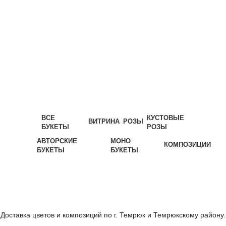
ВСЕ
КУСТОВЫЕ
ВИТРИНА
РОЗЫ
БУКЕТЫ
РОЗЫ
АВТОРСКИЕ
МОНО
КОМПОЗИЦИИ
БУКЕТЫ
БУКЕТЫ
Доставка цветов и композиций по г. Темрюк и Темрюкскому району.