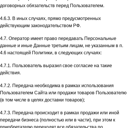
договорных обязательств перед Пользователем.
4.6.3. В иных случаях, прямо предусмотренных
действующим законодательством РФ.
4.7. Оператор имеет право передавать Персональные
данные и иные Данные третьим лицам, не указанным в п.
4.6 настоящей Политики, в следующих случаях:
4.7.1. Пользователь выразил свое согласие на такие
действия.
4.7.2. Передача необходима в рамках использования
Пользователем Сайта или продажи товаров Пользователю
(в том числе в целях доставки товаров);
4.7.3. Передача происходит в рамках продажи или иной
передачи бизнеса (полностью или в части), при этом к
приобретателю переходят все обязательства по