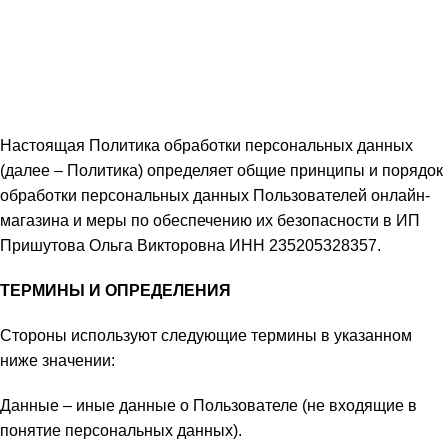
Настоящая Политика обработки персональных данных
(далее – Политика) определяет общие принципы и порядок
обработки персональных данных Пользователей онлайн-
магазина и меры по обеспечению их безопасности в ИП
Пришутова Ольга Викторовна ИНН 235205328357.
ТЕРМИНЫ И ОПРЕДЕЛЕНИЯ
Стороны используют следующие термины в указанном
ниже значении:
Данные – иные данные о Пользователе (не входящие в
понятие персональных данных).