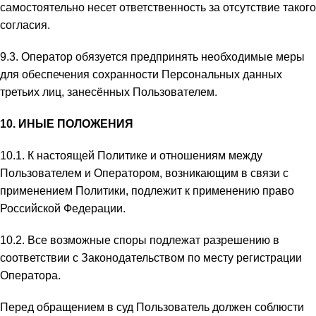
самостоятельно несет ответственность за отсутствие такого
согласия.
9.3. Оператор обязуется предпринять необходимые меры
для обеспечения сохранности Персональных данных
третьих лиц, занесённых Пользователем.
10. ИНЫЕ ПОЛОЖЕНИЯ
10.1. К настоящей Политике и отношениям между
Пользователем и Оператором, возникающим в связи с
применением Политики, подлежит к применению право
Российской Федерации.
10.2. Все возможные споры подлежат разрешению в
соответствии с Законодательством по месту регистрации
Оператора.
Перед обращением в суд Пользователь должен соблюсти