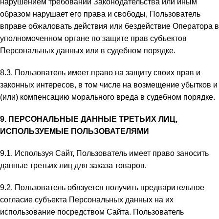
нарушением требований Законодательства или иным
образом нарушает его права и свободы, Пользователь
вправе обжаловать действия или бездействие Оператора в
уполномоченном органе по защите прав субъектов
Персональных данных или в судебном порядке.
8.3. Пользователь имеет право на защиту своих прав и
законных интересов, в том числе на возмещение убытков и
(или) компенсацию морального вреда в судебном порядке.
9. ПЕРСОНАЛЬНЫЕ ДАННЫЕ ТРЕТЬИХ ЛИЦ,
ИСПОЛЬЗУЕМЫЕ ПОЛЬЗОВАТЕЛЯМИ
9.1. Используя Сайт, Пользователь имеет право заносить
данные третьих лиц для заказа товаров.
9.2. Пользователь обязуется получить предварительное
согласие субъекта Персональных данных на их
использование посредством Сайта. Пользователь