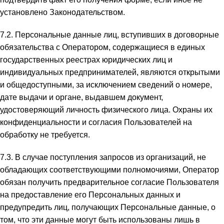
установлено Законодательством.
7.2. Персональные данные лиц, вступивших в договорные
обязательства с Оператором, содержащиеся в единых
государственных реестрах юридических лиц и
индивидуальных предпринимателей, являются открытыми
и общедоступными, за исключением сведений о номере,
дате выдачи и органе, выдавшем документ,
удостоверяющий личность физического лица. Охраны их
конфиденциальности и согласия Пользователей на
обработку не требуется.
7.3. В случае поступления запросов из организаций, не
обладающих соответствующими полномочиями, Оператор
обязан получить предварительное согласие Пользователя
на предоставление его Персональных данных и
предупредить лиц, получающих Персональные данные, о
том, что эти данные могут быть использованы лишь в