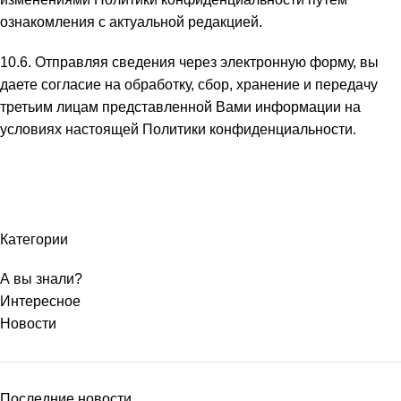
ознакомления с актуальной редакцией.
10.6. Отправляя сведения через электронную форму, вы
даете согласие на обработку, сбор, хранение и передачу
третьим лицам представленной Вами информации на
условиях настоящей Политики конфиденциальности.
Категории
А вы знали?
Интересное
Новости
Последние новости