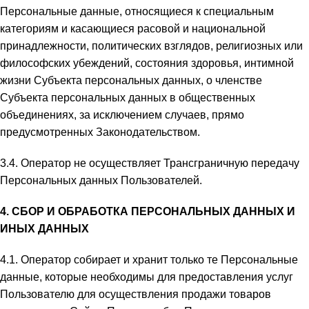
Персональные данные, относящиеся к специальным
категориям и касающиеся расовой и национальной
принадлежности, политических взглядов, религиозных или
философских убеждений, состояния здоровья, интимной
жизни Субъекта персональных данных, о членстве
Субъекта персональных данных в общественных
объединениях, за исключением случаев, прямо
предусмотренных Законодательством.
3.4. Оператор не осуществляет Трансграничную передачу
Персональных данных Пользователей.
4. СБОР И ОБРАБОТКА ПЕРСОНАЛЬНЫХ ДАННЫХ И
ИНЫХ ДАННЫХ
4.1. Оператор собирает и хранит только те Персональные
данные, которые необходимы для предоставления услуг
Пользователю для осуществления продажи товаров