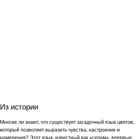
Из истории
Многие ли знают, что существует загадочный язык цветов,
который позволяет выразить чувства, настроение и
намерения? Этот язык, известный как «селам», впервые