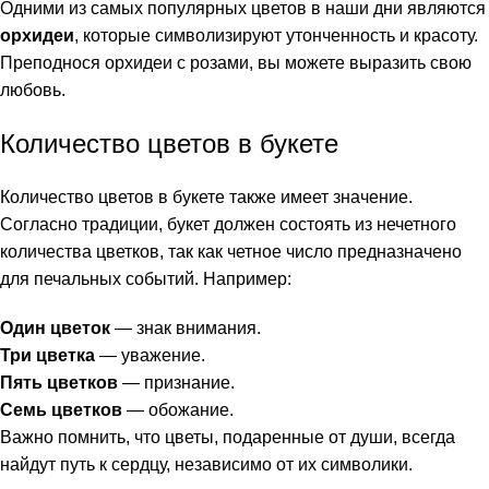
Одними из самых популярных цветов в наши дни являются
орхидеи
, которые символизируют утонченность и красоту.
Преподнося орхидеи с розами, вы можете выразить свою
любовь.
Количество цветов в букете
Количество цветов в букете также имеет значение.
Согласно традиции, букет должен состоять из нечетного
количества цветков, так как четное число предназначено
для печальных событий. Например:
Один цветок
— знак внимания.
Три цветка
— уважение.
Пять цветков
— признание.
Семь цветков
— обожание.
Важно помнить, что цветы, подаренные от души, всегда
найдут путь к сердцу, независимо от их символики.