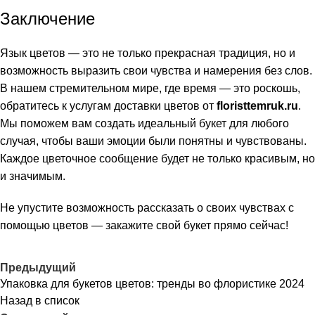
Заключение
Язык цветов — это не только прекрасная традиция, но и
возможность выразить свои чувства и намерения без слов.
В нашем стремительном мире, где время — это роскошь,
обратитесь к услугам доставки цветов от
floristtemruk.ru
.
Мы поможем вам создать идеальный букет для любого
случая, чтобы ваши эмоции были понятны и чувствованы.
Каждое цветочное сообщение будет не только красивым, но
и значимым.
Не упустите возможность рассказать о своих чувствах с
помощью цветов — закажите свой букет прямо сейчас!
Предыдущий
Упаковка для букетов цветов: тренды во флористике 2024
Назад в список