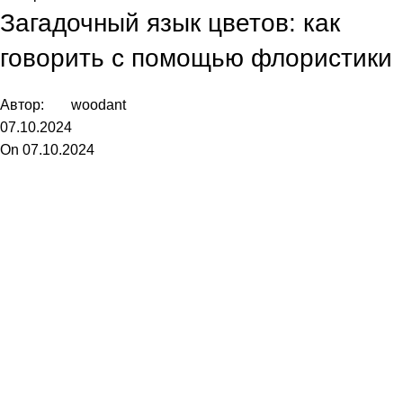
Загадочный язык цветов: как
говорить с помощью флористики
Автор:
woodant
07.10.2024
On 07.10.2024