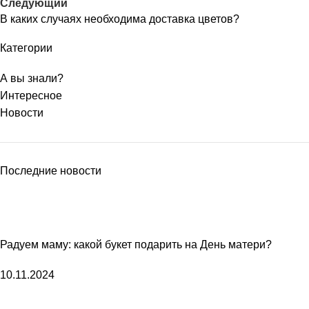
Следующий
В каких случаях необходима доставка цветов?
Категории
А вы знали?
Интересное
Новости
Последние новости
Радуем маму: какой букет подарить на День матери?
10.11.2024