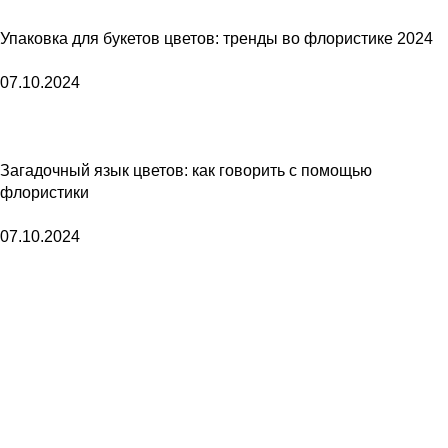
Упаковка для букетов цветов: тренды во флористике 2024
07.10.2024
Загадочный язык цветов: как говорить с помощью
флористики
07.10.2024