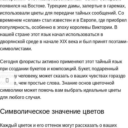
появился на Востоке. Турецкие дамы, запертые в гаремах,
использовали цветы для передачи тайных сообщений. Со
временем «селам» стал известен и в Европе, где приобрел
популярность, особенно в эпоху королевы Виктории. В
нашей стране этот язык начал использоваться в
дворянской среде в начале XIX века и был принят поэтами-
символистами.
Сегодня флористы активно применяют этот тайный язык
при создании букетов и композиций. Букет, подаренный
другому человеку, может сказать о ваших чувствах гораздо
больше, чем простые слова. Знание основ цветочной
символики может помочь вам выбрать идеальные цветы
для любого случая.
Символическое значение цветов
Каждый цветок и его оттенок могут рассказать о ваших