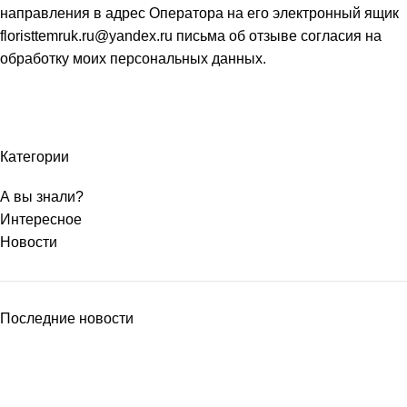
направления в адрес Оператора на его электронный ящик
floristtemruk.ru@yandex.ru письма об отзыве согласия на
обработку моих персональных данных.
Категории
А вы знали?
Интересное
Новости
Последние новости