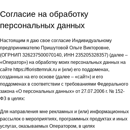
Home
Согласие на обработку персональных данных
Согласие на обработку
персональных данных
Настоящим я даю свое согласие Индивидуальному
предпринимателю Пришутовой Ольге Викторовне,
(ОГРНИП 326237500070140, ИНН 235205328357) (далее –
«Оператор») на обработку моих персональных данных на
сайте https://floristtemruk.ru и (или) его поддоменах,
созданных на его основе (далее – «сайт») и его
поддоменах в соответствии с требованиями Федерального
закона «О персональных данных» от 27.07.2006 г. № 152-
ФЗ в целях:
Для направления мне рекламных и (или) информационных
рассылок о мероприятиях, программных продуктах и иных
услугах, оказываемых Оператором, в целях