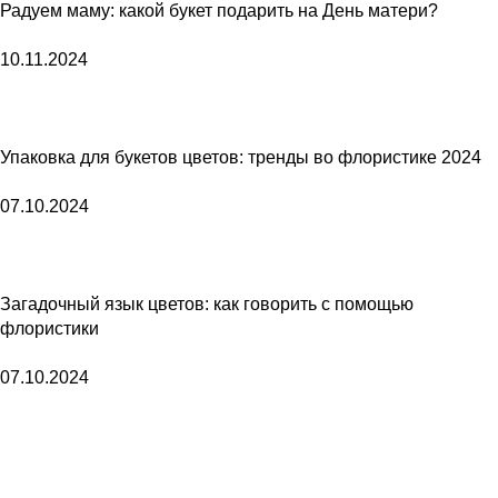
Радуем маму: какой букет подарить на День матери?
10.11.2024
Упаковка для букетов цветов: тренды во флористике 2024
07.10.2024
Загадочный язык цветов: как говорить с помощью
флористики
07.10.2024