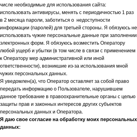
числе необходимые для использования сайта:
использовать антивирусы, менять с периодичностью 1 раз
в 2 месяца пароли, заботиться о недоступности
информации (паролей) для третьей стороны. Я обязуюсь не
использовать чужие персональные данные при заполнении
электронных форм. Я обязуюсь возместить Оператору
любой ущерб и убытки (в том числе в связи с применением
к Оператору мер административной или иной
ответственности), возникшие из-за использования мной
чужих персональных данных.
Я уведомлен(а), что Оператор оставляет за собой право
передать информацию о Пользователе, нарушившем
данное требование в правоохранительные органы с целью
защиты прав и законных интересов других субъектов
персональных данных и Оператора.
Я даю свое согласие на обработку моих персональных
данных: