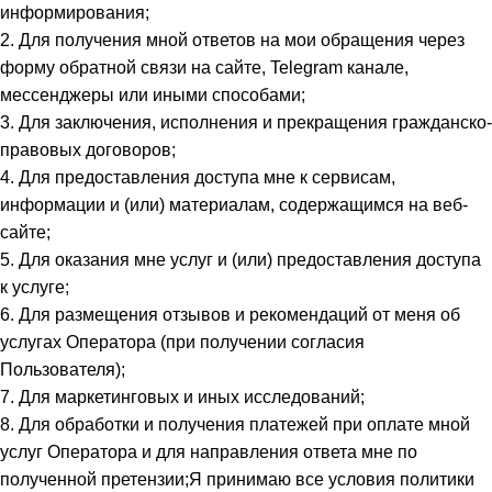
информирования;
2. Для получения мной ответов на мои обращения через
форму обратной связи на сайте, Telegram канале,
мессенджеры или иными способами;
3. Для заключения, исполнения и прекращения гражданско-
правовых договоров;
4. Для предоставления доступа мне к сервисам,
информации и (или) материалам, содержащимся на веб-
сайте;
5. Для оказания мне услуг и (или) предоставления доступа
к услуге;
6. Для размещения отзывов и рекомендаций от меня об
услугах Оператора (при получении согласия
Пользователя);
7. Для маркетинговых и иных исследований;
8. Для обработки и получения платежей при оплате мной
услуг Оператора и для направления ответа мне по
полученной претензии;Я принимаю все условия политики