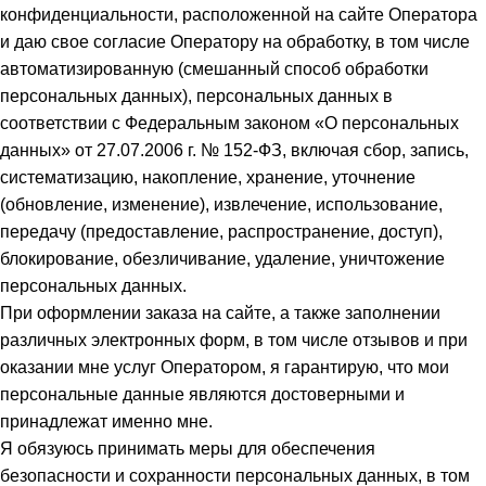
конфиденциальности, расположенной на сайте Оператора
и даю свое согласие Оператору на обработку, в том числе
автоматизированную (смешанный способ обработки
персональных данных), персональных данных в
соответствии с Федеральным законом «О персональных
данных» от 27.07.2006 г. № 152-ФЗ, включая сбор, запись,
систематизацию, накопление, хранение, уточнение
(обновление, изменение), извлечение, использование,
передачу (предоставление, распространение, доступ),
блокирование, обезличивание, удаление, уничтожение
персональных данных.
При оформлении заказа на сайте, а также заполнении
различных электронных форм, в том числе отзывов и при
оказании мне услуг Оператором, я гарантирую, что мои
персональные данные являются достоверными и
принадлежат именно мне.
Я обязуюсь принимать меры для обеспечения
безопасности и сохранности персональных данных, в том