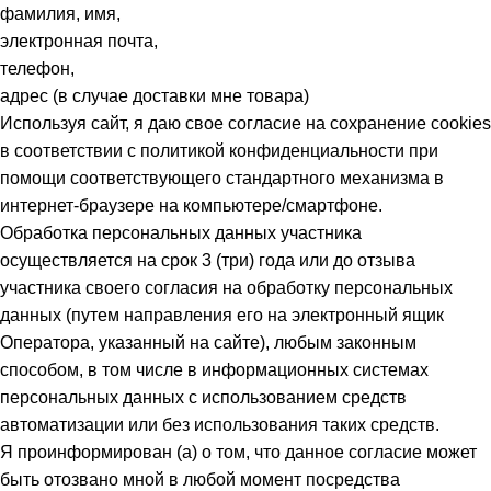
фамилия, имя,
электронная почта,
телефон,
адрес (в случае доставки мне товара)
Используя сайт, я даю свое согласие на сохранение cookies
в соответствии с политикой конфиденциальности при
помощи соответствующего стандартного механизма в
интернет-браузере на компьютере/смартфоне.
Обработка персональных данных участника
осуществляется на срок 3 (три) года или до отзыва
участника своего согласия на обработку персональных
данных (путем направления его на электронный ящик
Оператора, указанный на сайте), любым законным
способом, в том числе в информационных системах
персональных данных с использованием средств
автоматизации или без использования таких средств.
Я проинформирован (а) о том, что данное согласие может
быть отозвано мной в любой момент посредства