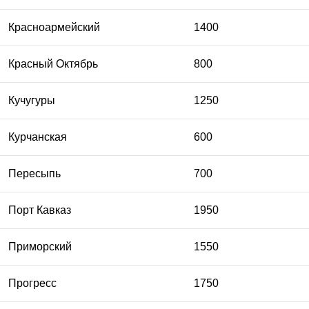
Красноармейский
1400
Красный Октябрь
800
Кучугуры
1250
Курчанская
600
Пересыпь
700
Порт Кавказ
1950
Приморский
1550
Прогресс
1750