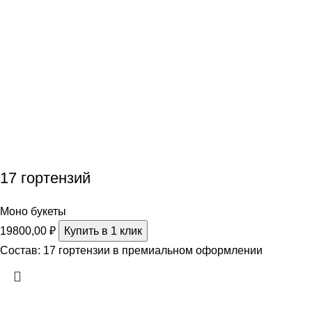
17 гортензий
Моно букеты
19800,00
₽
Купить в 1 клик
Состав: 17 гортензии в премиальном оформлении