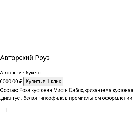
Авторский Роуз
Авторские букеты
6000,00
₽
Купить в 1 клик
Состав: Роза кустовая Мисти Баблс,хризантема кустовая
,диантус , белая гипсофила в премиальном оформлении