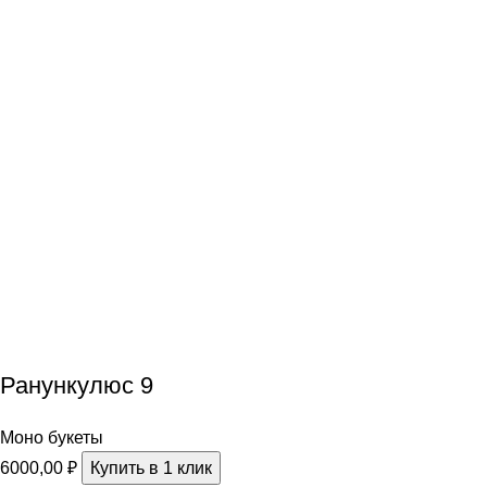
Ранункулюс 9
Моно букеты
6000,00
₽
Купить в 1 клик