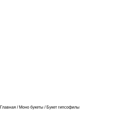
Главная
Моно букеты
Букет гипсофилы