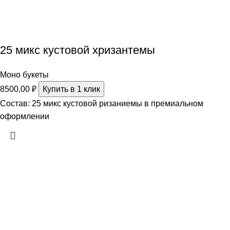
25 микс кустовой хризантемы
Моно букеты
8500,00
₽
Купить в 1 клик
Состав: 25 микс кустовой ризаниемы в премиальном
оформлении