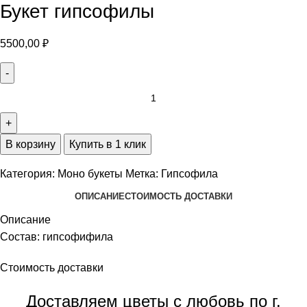
Букет гипсофилы
5500,00
₽
В корзину
Купить в 1 клик
Категория:
Моно букеты
Метка:
Гипсофила
ОПИСАНИЕ
СТОИМОСТЬ ДОСТАВКИ
Описание
Состав: гипсофифила
Стоимость доставки
Доставляем цветы с любовь по г.