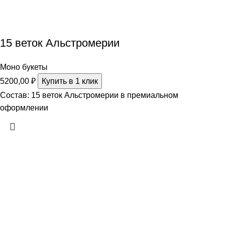
15 веток Альстромерии
Моно букеты
5200,00
₽
Купить в 1 клик
Состав: 15 веток Альстромерии в премиальном
оформлении