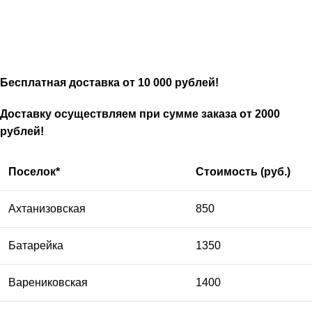
Бесплатная доставка от 10 000 рублей!
Доставку осуществляем при сумме заказа от 2000
рублей!
Поселок*
Стоимость (руб.)
Ахтанизовская
850
Батарейка
1350
Варениковская
1400