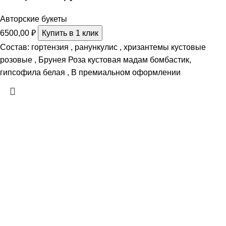
Авторские букеты
6500,00
₽
Купить в 1 клик
Состав: гортензия , ранункулис , хризантемы кустовые
розовые , Брунея Роза кустовая мадам бомбастик,
гипсофила белая , В премиальном оформлении