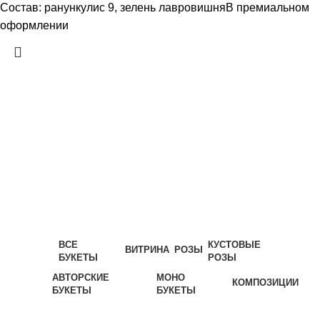
Состав: ранункулис 9, зелень лавровишняВ премиальном
оформлении
ВСЕ
КУСТОВЫЕ
ВИТРИНА
РОЗЫ
БУКЕТЫ
РОЗЫ
АВТОРСКИЕ
МОНО
КОМПОЗИЦИИ
БУКЕТЫ
БУКЕТЫ