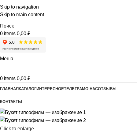
Skip to navigation
Skip to main content
Поиск
0
items
0,00
₽
Меню
0
items
0,00
₽
ГЛАВНАЯ
КАТАЛОГ
ИНТЕРЕСНОЕ
ТЕЛЕГРАМ
О НАС
ОТЗЫВЫ
КОНТАКТЫ
Click to enlarge