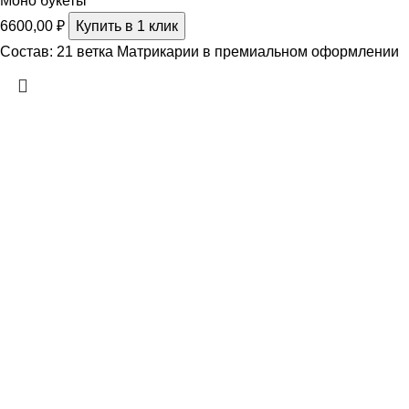
Моно букеты
6600,00
₽
Купить в 1 клик
Состав: 21 ветка Матрикарии в премиальном оформлении