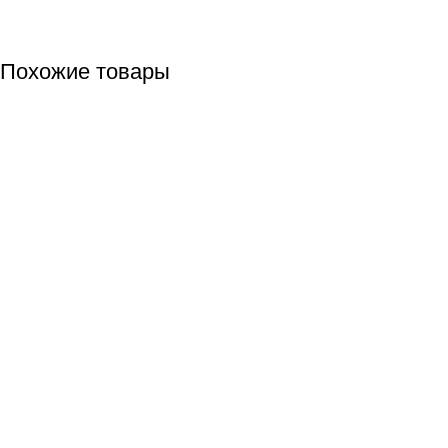
Похожие товары