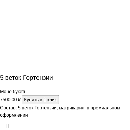
5 веток Гортензии
Моно букеты
7500,00
₽
Купить в 1 клик
Состав: 5 веток Гортензии, матрикария, в премиальном
оформлении