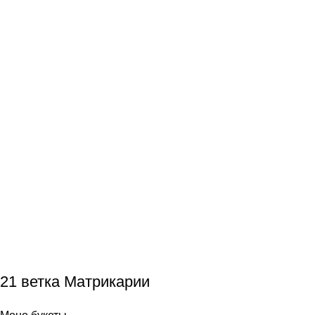
21 ветка Матрикарии