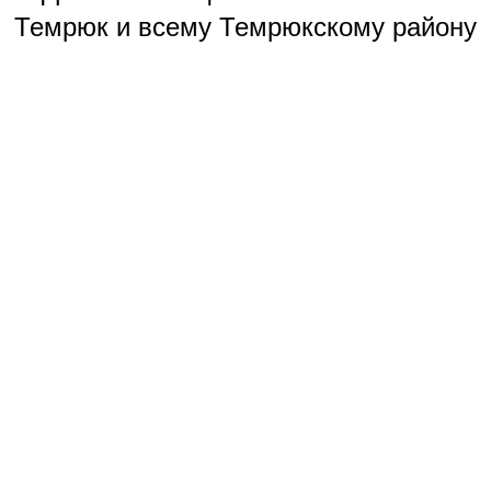
Темрюк и всему Темрюкскому району