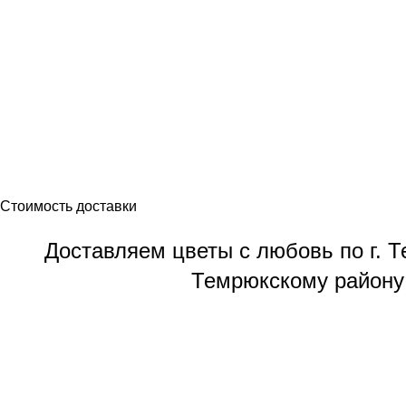
Стоимость доставки
Доставляем цветы с любовь по г. 
Темрюкскому району