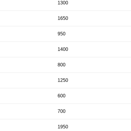
1300
1650
950
1400
800
1250
600
700
1950