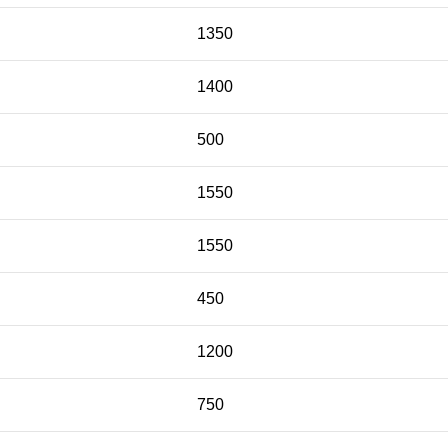
1350
1400
500
1550
1550
450
1200
750