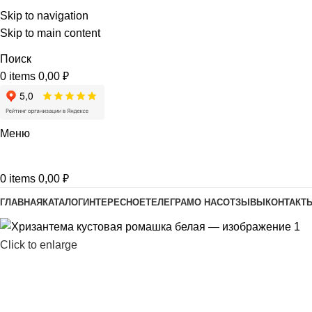
Skip to navigation
Skip to main content
Поиск
0
items
0,00
₽
Меню
0
items
0,00
₽
ГЛАВНАЯ
КАТАЛОГ
ИНТЕРЕСНОЕ
ТЕЛЕГРАМ
О НАС
ОТЗЫВЫ
КОНТАКТ
Click to enlarge