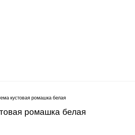
ема кустовая ромашка белая
стовая ромашка белая