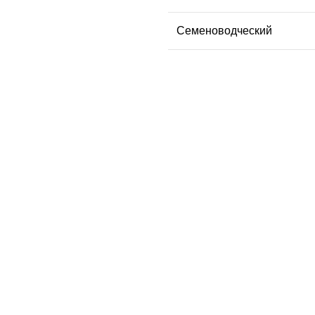
Семеноводческий