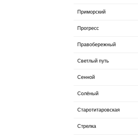
Приморский
Прогресс
Правобережный
Светлый путь
Сенной
Солёный
Старотитаровская
Стрелка