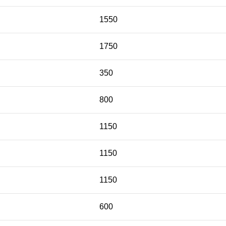
1550
1750
350
800
1150
1150
1150
600