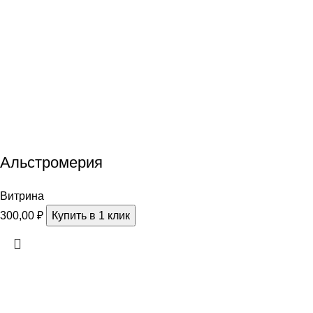
Альстромерия
Витрина
300,00
₽
Купить в 1 клик