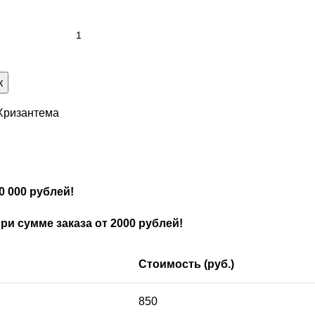
к
Хризантема
0 000 рублей!
и сумме заказа от 2000 рублей!
Стоимость (руб.)
850