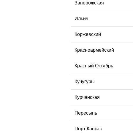
Запорожская
Ильич
Коржевский
Красноармейский
Красный Октябрь
Кучугуры
Курчанская
Пересыпь
Порт Кавказ