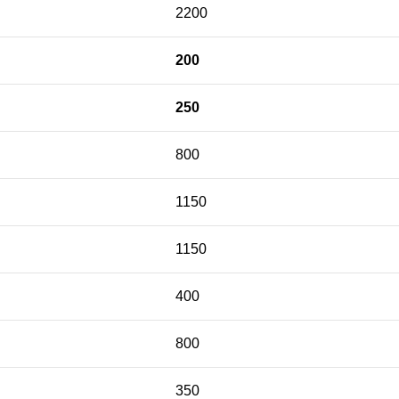
2200
200
250
800
1150
1150
400
800
350