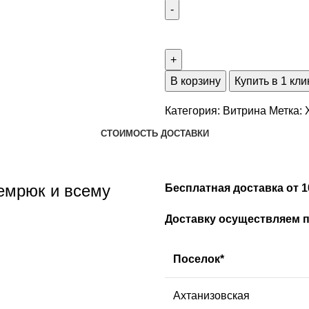
В корзину
Купить в 1 кли
Категория:
Витрина
Метка:
СТОИМОСТЬ ДОСТАВКИ
Темрюк и всему
Бесплатная доставка от 1
Доставку осуществляем пр
Поселок*
Ахтанизовская