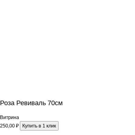
Роза Ревиваль 70см
Витрина
250,00
₽
Купить в 1 клик