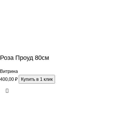
Роза Проуд 80см
Витрина
400,00
₽
Купить в 1 клик