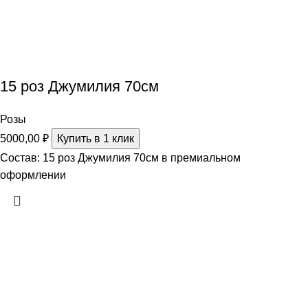
15 роз Джумилия 70см
Розы
5000,00
₽
Купить в 1 клик
Состав: 15 роз Джумилия 70см в премиальном
оформлении