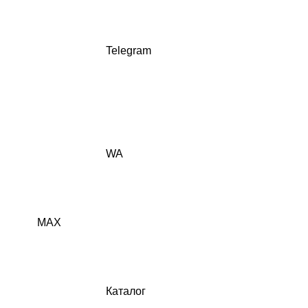
Telegram
WA
MAX
Каталог