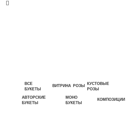
ВСЕ
КУСТОВЫЕ
ВИТРИНА
РОЗЫ
БУКЕТЫ
РОЗЫ
АВТОРСКИЕ
МОНО
КОМПОЗИЦИИ
БУКЕТЫ
БУКЕТЫ