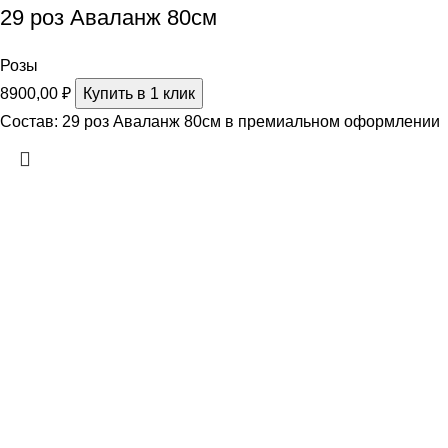
29 роз Аваланж 80см
Розы
8900,00
₽
Купить в 1 клик
Состав: 29 роз Аваланж 80см в премиальном оформлении