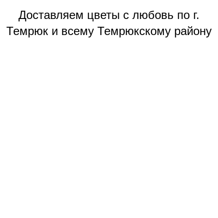
Доставляем цветы с любовь по г.
Темрюк и всему Темрюкскому району