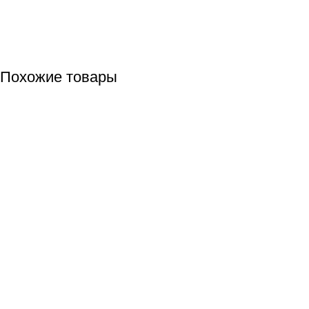
Похожие товары