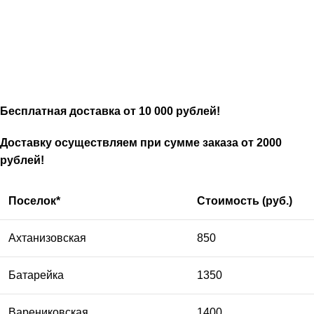
Бесплатная доставка от 10 000 рублей!
Доставку осуществляем при сумме заказа от 2000
рублей!
Поселок*
Стоимость (руб.)
Ахтанизовская
850
Батарейка
1350
Варениковская
1400