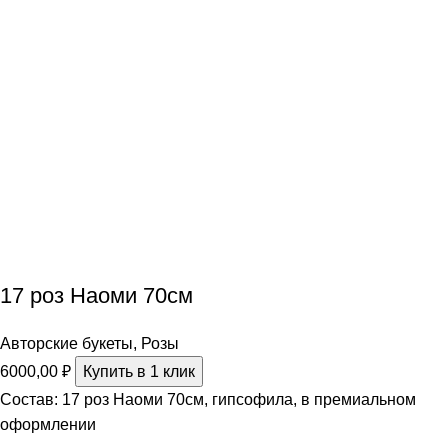
17 роз Наоми 70см
Авторские букеты
,
Розы
6000,00
₽
Купить в 1 клик
Состав: 17 роз Наоми 70см, гипсофила, в премиальном
оформлении