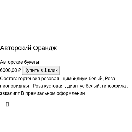
Авторский Орандж
Авторские букеты
6000,00
₽
Купить в 1 клик
Состав: гортензия розовая , цимбидиум белый, Роза
пионовидная , Роза кустовая , диантус белый, гипсофила ,
эвкалипт В премиальном оформлении