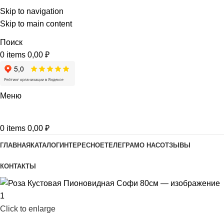
Skip to navigation
Skip to main content
Поиск
0
items
0,00
₽
Меню
0
items
0,00
₽
ГЛАВНАЯ
КАТАЛОГ
ИНТЕРЕСНОЕ
ТЕЛЕГРАМ
О НАС
ОТЗЫВЫ
КОНТАКТЫ
Click to enlarge