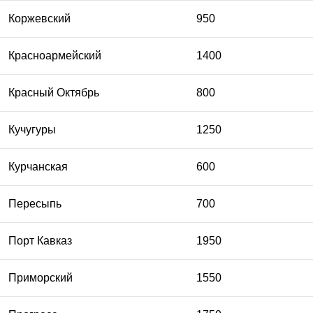
Коржевский
950
Красноармейский
1400
Красный Октябрь
800
Кучугуры
1250
Курчанская
600
Пересыпь
700
Порт Кавказ
1950
Приморский
1550