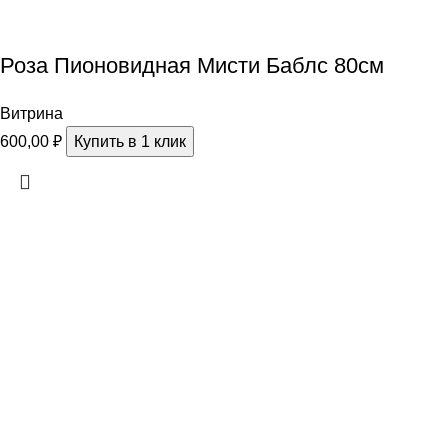
Роза Пионовидная Мисти Баблс 80см
Витрина
600,00
₽
Купить в 1 клик